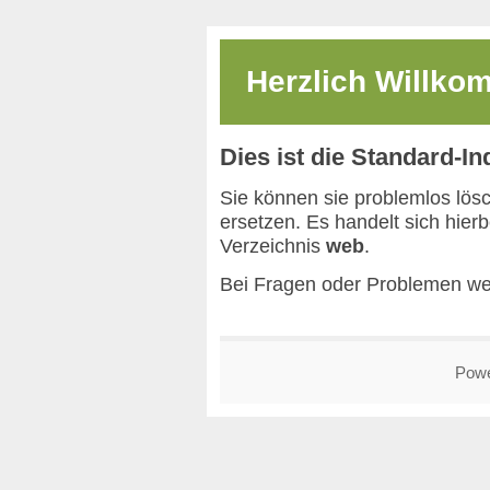
Herzlich Willk
Dies ist die Standard-I
Sie können sie problemlos lös
ersetzen. Es handelt sich hier
Verzeichnis
web
.
Bei Fragen oder Problemen we
Pow